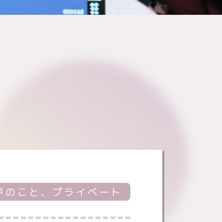
戸のこと、プライベート