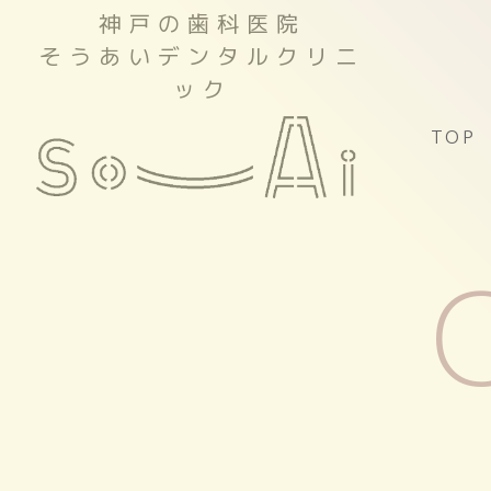
神戸の歯科医院
そうあいデンタルクリニ
ック
TOP