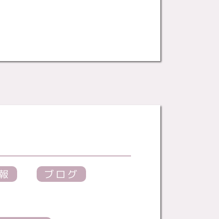
報
ブログ