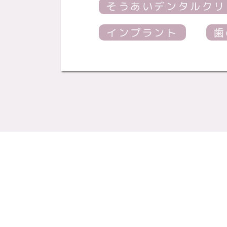
そうあいデンタルクリ
インプラント
歯