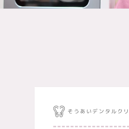
そうあいデンタルク