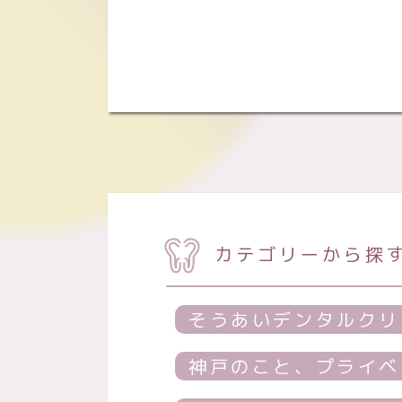
カテゴリーから探
そうあいデンタルクリ
神戸のこと、プライベ