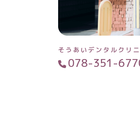
そうあいデンタルクリ
078-351-677