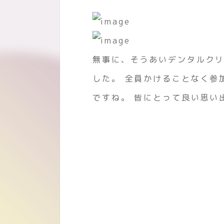
無事に、そうあいデンタルク
した。 全員かけることなく参
ですね。 皆にとって良い思い