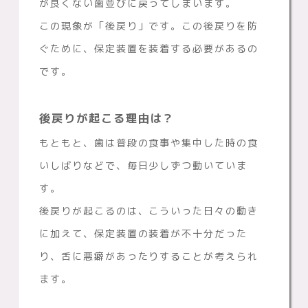
が良くない歯並びに戻ってしまいます。
この現象が「後戻り」です。この後戻りを防
ぐために、保定装置を装着する必要があるの
です。
後戻りが起こる理由は？
もともと、歯は普段の食事や集中した時の食
いしばりなどで、毎日少しずつ動いていま
す。
後戻りが起こるのは、こういった日々の動き
に加えて、保定装置の装着が不十分だった
り、舌に悪癖があったりすることが考えられ
ます。