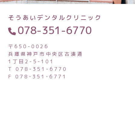
そうあいデンタルクリニック
078-351-6770
〒650-0026
兵庫県神戸市中央区古湊通
1丁目2-5-101
T 078-351-6770
F 078-351-6771