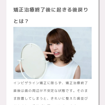
矯正治療終了後に起きる後戻り
とは？
インビザライン矯正に限らず、矯正治療終了
直後は歯の周辺が不安定な状態です。そのま
ま放置してしまうと、きれいに整えた歯並び