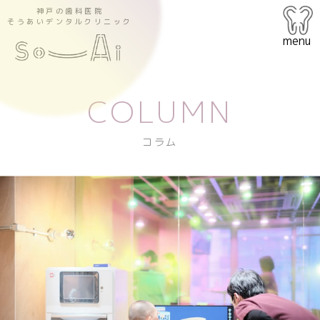
神戸の歯科医院
そうあいデンタルクリニック
menu
COLUMN
コラム