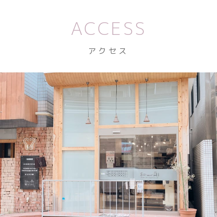
ACCESS
アクセス