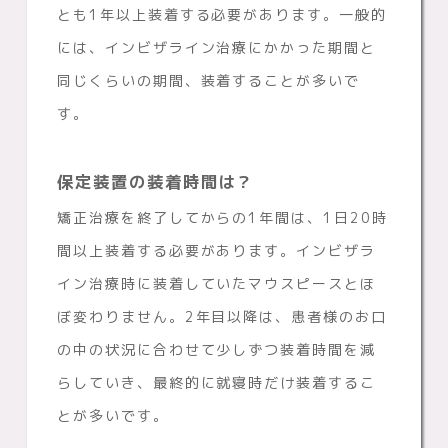
とも1年以上装着する必要があります。一般的
には、インビザライン治療にかかった期間と
同じくらいの期間、装着することが多いで
す。
保定装置の装着時間は？
矯正治療を終了してからの1年間は、1日20時
間以上装着する必要があります。インビザラ
イン治療時に装着していたマウスピースとほ
ぼ変わりません。2年目以降は、患者様のお口
の中の状況に合わせて少しずつ装着時間を減
らしていき、最終的に就寝時だけ装着するこ
とが多いです。