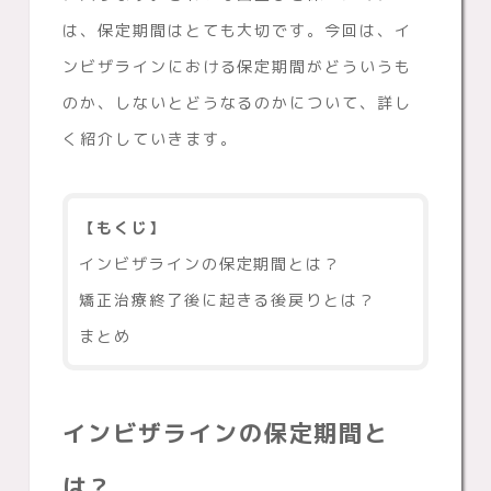
は、保定期間はとても大切です。今回は、イ
ンビザラインにおける保定期間がどういうも
のか、しないとどうなるのかについて、詳し
く紹介していきます。
【もくじ】
インビザラインの保定期間とは？
矯正治療終了後に起きる後戻りとは？
まとめ
インビザラインの保定期間と
は？