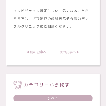
インビザライン矯正について気になることが
ある方は、ぜひ神戸の歯科医院そうあいデン
タルクリニックにご相談ください。
前の記事へ
次の記事へ
カテゴリーから探す
すべて