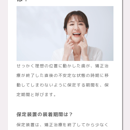
せっかく理想の位置に動かした歯が、矯正治
療が終了した直後の不安定な状態の時期に移
動してしまわないように保定する期間を、保
定期間と呼びます。
保定装置の装着期間は？
保定装置は、矯正治療を終了してから少なく