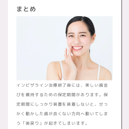
まとめ
インビザライン治療終了後には、美しい歯並
びを維持するための保定期間があります。保
定期間にしっかり装置を装着しないと、せっ
かく動かした歯が良くない方向へ動いてしま
う「後戻り」が起きてしまいます。