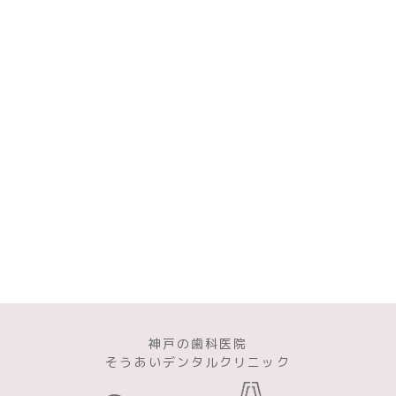
神戸の歯科医院
そうあいデンタルクリニック