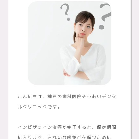
こんにちは。神戸の歯科医院そうあいデンタ
ルクリニックです。
インビザライン治療が完了すると、保定期間
に入ります。きれいな歯並びを保つために