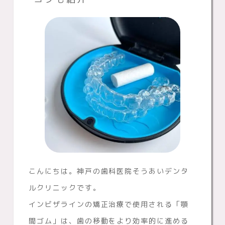
こんにちは。神戸の歯科医院そうあいデンタ
ルクリニックです。
インビザラインの矯正治療で使用される「顎
間ゴム」は、歯の移動をより効率的に進める