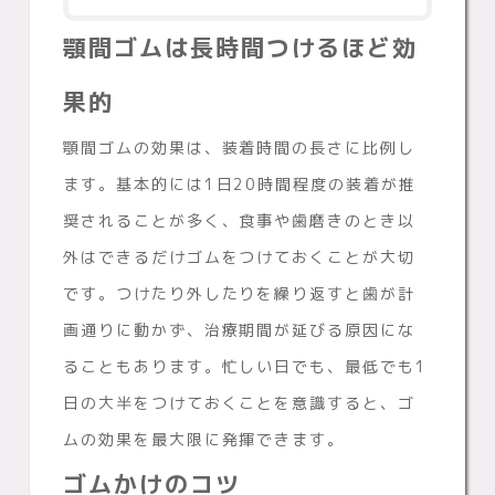
顎間ゴムは長時間つけるほど効
果的
顎間ゴムの効果は、装着時間の長さに比例し
ます。基本的には1日20時間程度の装着が推
奨されることが多く、食事や歯磨きのとき以
外はできるだけゴムをつけておくことが大切
です。つけたり外したりを繰り返すと歯が計
画通りに動かず、治療期間が延びる原因にな
ることもあります。忙しい日でも、最低でも1
日の大半をつけておくことを意識すると、ゴ
ムの効果を最大限に発揮できます。
ゴムかけのコツ