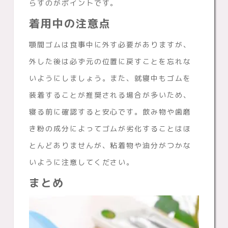
らすのがポイントです。
着用中の注意点
顎間ゴムは食事中に外す必要がありますが、
外した後は必ず元の位置に戻すことを忘れな
いようにしましょう。また、就寝中もゴムを
装着することが推奨される場合が多いため、
寝る前に確認すると安心です。飲み物や歯磨
き粉の成分によってゴムが劣化することはほ
とんどありませんが、粘着物や油分がつかな
いように注意してください。
まとめ