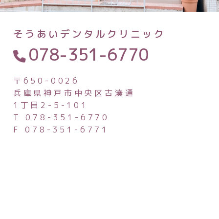
そうあいデンタルクリニック
078-351-6770
〒650-0026
兵庫県神戸市中央区古湊通
1丁目2-5-101
T 078-351-6770
F 078-351-6771