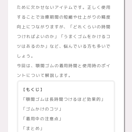
ために欠かせないアイテムです。正しく使用
することで治療期間の短縮や仕上がりの精度
向上につながりますが、「どれくらいの時間
つければよいのか」「うまくゴムをかけるコ
ツはあるのか」など、悩んでいる方も多いで
しょう。
今回は、顎間ゴムの着用時間と使用時のポイ
ントについて解説します。
【もくじ】
「顎間ゴムは長時間つけるほど効果的」
「ゴムかけのコツ」
「着用中の注意点」
「まとめ」