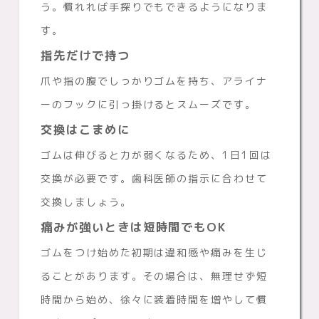
う。慣れれば手探りでもできるようになりま
す。
指先だけで持つ
爪や指の腹でしっかりゴムを持ち、アライナ
ーのフックに引っ掛けるとスムーズです。
交換はこまめに
ゴムは伸びると力が弱くなるため、1日1回は
交換が必要です。歯科医師の指示に合わせて
交換しましょう。
痛みが強いときは短時間でもOK
ゴムをつけ始めた初期は違和感や痛みを生じ
ることがあります。その場合は、無理せず短
時間から始め、徐々に装着時間を増やして慣