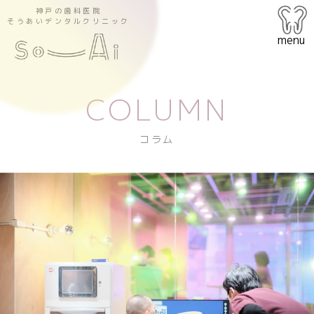
神戸の歯科医院
そうあいデンタルクリニック
menu
COLUMN
コラム