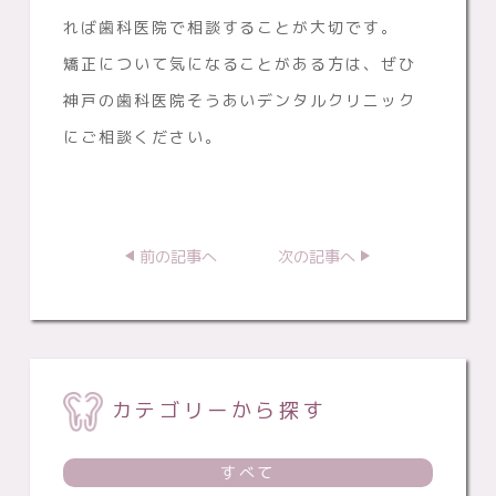
れば歯科医院で相談することが大切です。
矯正について気になることがある方は、ぜひ
神戸の歯科医院そうあいデンタルクリニック
にご相談ください。
前の記事へ
次の記事へ
カテゴリーから探す
すべて