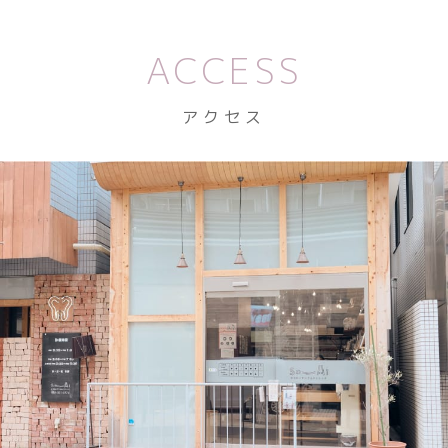
ACCESS
アクセス