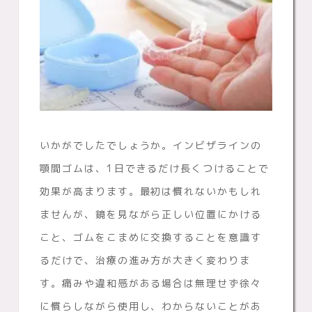
いかがでしたでしょうか。インビザラインの
顎間ゴムは、1日できるだけ長くつけることで
効果が高まります。最初は慣れないかもしれ
ませんが、鏡を見ながら正しい位置にかける
こと、ゴムをこまめに交換することを意識す
るだけで、治療の進み方が大きく変わりま
す。痛みや違和感がある場合は無理せず徐々
に慣らしながら使用し、わからないことがあ