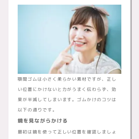
顎間ゴムは小さく柔らかい素材ですが、正し
い位置にかけないと力がうまく伝わらず、効
果が半減してしまいます。ゴムかけのコツは
以下の通りです。
鏡を見ながらかける
最初は鏡を使って正しい位置を確認しましょ