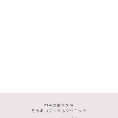
神戸の歯科医院
そうあいデンタルクリニック