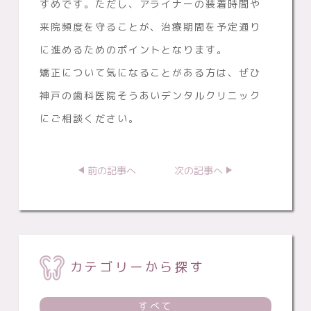
すめです。ただし、アライナーの装着時間や
来院頻度を守ることが、治療期間を予定通り
に進めるためのポイントとなります。
矯正について気になることがある方は、ぜひ
神戸の歯科医院そうあいデンタルクリニック
にご相談ください。
前の記事へ
次の記事へ
カテゴリーから探す
すべて