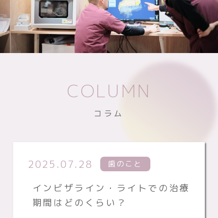
COLUMN
コラム
2025.07.28
歯のこと
インビザライン・ライトでの治療
期間はどのくらい？