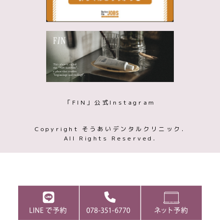
「FIN」公式Instagram
Copyright そうあいデンタルクリニック.
All Rights Reserved.