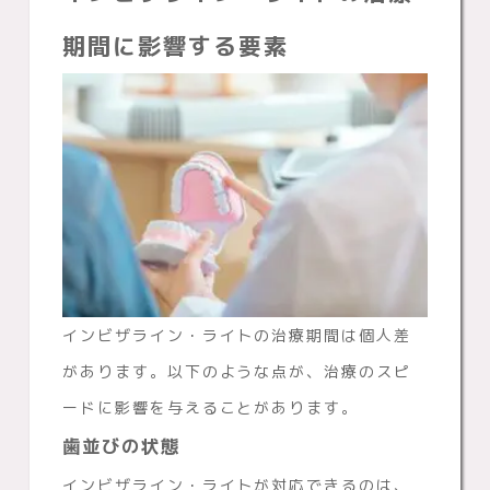
期間に影響する要素
インビザライン・ライトの治療期間は個人差
があります。以下のような点が、治療のスピ
ードに影響を与えることがあります。
歯並びの状態
インビザライン・ライトが対応できるのは、