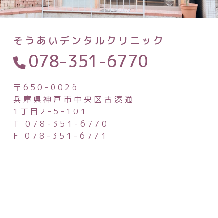
そうあいデンタルクリニック
078-351-6770
〒650-0026
兵庫県神戸市中央区古湊通
1丁目2-5-101
T 078-351-6770
F 078-351-6771