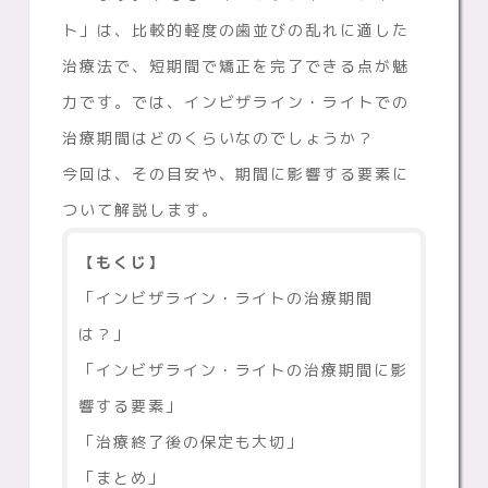
ト」は、比較的軽度の歯並びの乱れに適した
治療法で、短期間で矯正を完了できる点が魅
力です。では、インビザライン・ライトでの
治療期間はどのくらいなのでしょうか？
今回は、その目安や、期間に影響する要素に
ついて解説します。
【もくじ】
「インビザライン・ライトの治療期間
は？」
「インビザライン・ライトの治療期間に影
響する要素」
「治療終了後の保定も大切」
「まとめ」