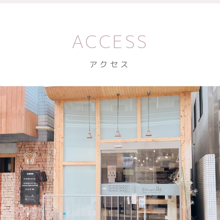
ACCESS
アクセス