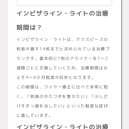
インビザライン・ライトの治療
期間は？
インビザライン・ライトは、マウスピースの
枚数が最大14枚までと決められている治療プ
ランです。基本的に1枚のアライナーを1〜2
週間ごとに交換していくため、治療期間はお
よそ4〜8か月程度が目安となります。
この期間は、ワイヤー矯正に比べて非常に短
く、「前歯のがたつきを整えたい」「少しだ
けすきっ歯を治したい」といった軽度な症状
に適しています。
インビザライン・ライトの治療