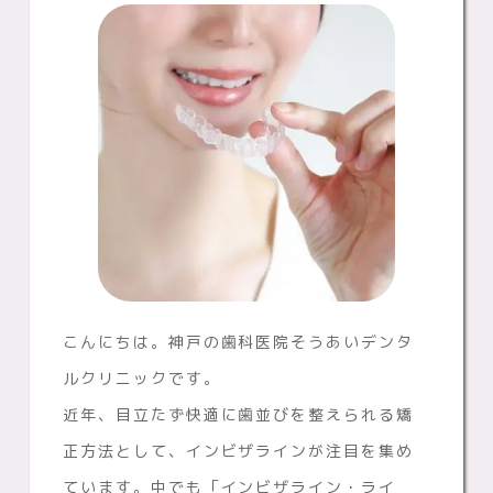
こんにちは。神戸の歯科医院そうあいデンタ
ルクリニックです。
近年、目立たず快適に歯並びを整えられる矯
正方法として、インビザラインが注目を集め
ています。中でも「インビザライン・ライ