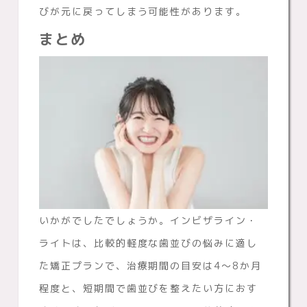
びが元に戻ってしまう可能性があります。
まとめ
いかがでしたでしょうか。インビザライン・
ライトは、比較的軽度な歯並びの悩みに適し
た矯正プランで、治療期間の目安は4〜8か月
程度と、短期間で歯並びを整えたい方におす