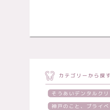
カテゴリーから探
そうあいデンタルクリ
神戸のこと、プライベ