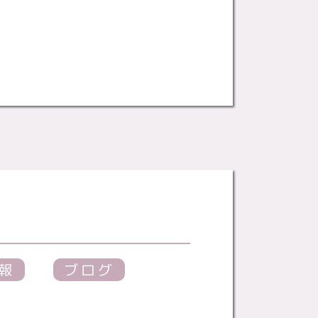
報
ブログ