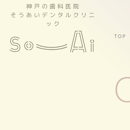
神戸の歯科医院
そうあいデンタルクリニ
ック
TOP