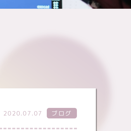
2020.07.07
ブログ