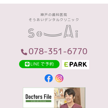
神戸の歯科医院
そうあいデンタルクリニック
078-351-6770