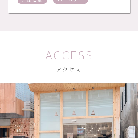
ACCESS
アクセス