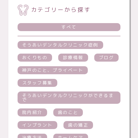
カテゴリーから探す
すべて
そうあいデンタルクリニック症例
おくりもの
診療情報
ブログ
神戸のこと、プライベート
スタッフ募集
そうあいデンタルクリニックができるま
で
院内紹介
歯のこと
インプラント
歯の矯正
治療方法
ホームケア