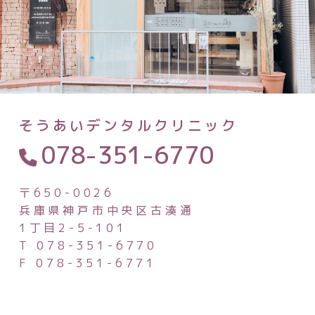
そうあいデンタルクリニック
078-351-6770
〒650-0026
兵庫県神戸市中央区古湊通
1丁目2-5-101
T 078-351-6770
F 078-351-6771