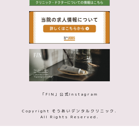
「FIN」公式Instagram
Copyright そうあいデンタルクリニック.
All Rights Reserved.