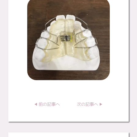
前の記事へ
次の記事へ