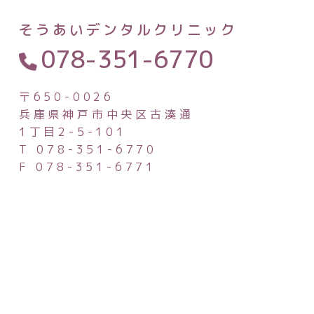
そうあいデンタルクリニック
078-351-6770
〒650-0026
兵庫県神戸市中央区古湊通
1丁目2-5-101
T 078-351-6770
F 078-351-6771