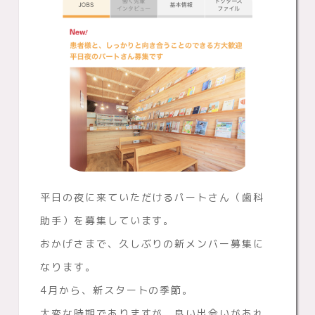
平日の夜に来ていただけるパートさん（歯科
助手）を募集しています。
おかげさまで、久しぶりの新メンバー募集に
なります。
4月から、新スタートの季節。
大変な時期でありますが、良い出会いがあれ