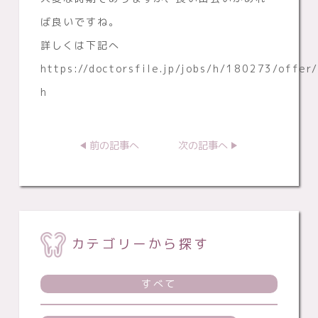
ば良いですね。
詳しくは下記へ
https://doctorsfile.jp/jobs/h/180273/offer
h
前の記事へ
次の記事へ
カテゴリーから探す
すべて