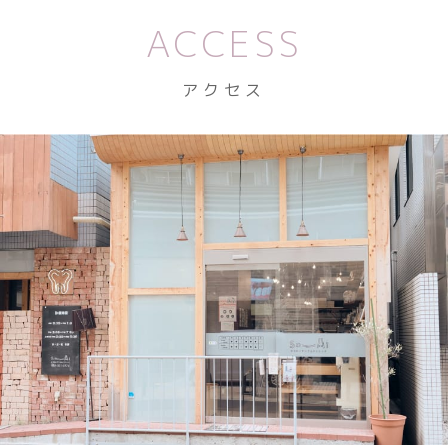
ACCESS
アクセス