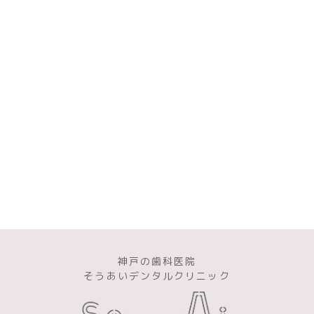
神戸の歯科医院
そうあいデンタルクリニック