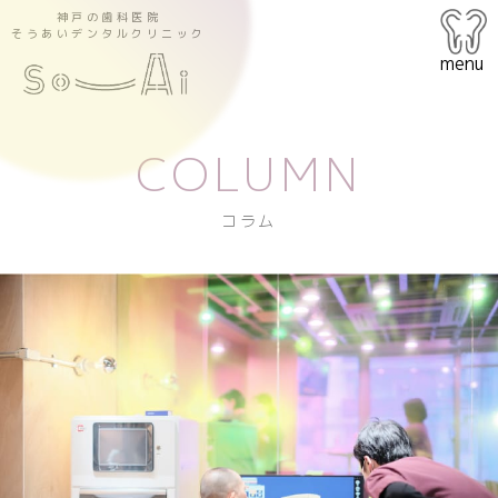
神戸の歯科医院
そうあいデンタルクリニック
menu
COLUMN
コラム