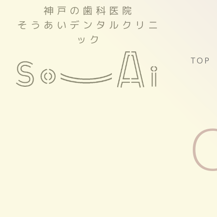
神戸の歯科医院
そうあいデンタルクリニ
ック
TOP