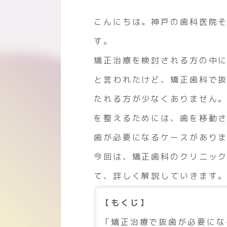
こんにちは。神戸の歯科医院
す。
矯正治療を検討される方の中
と言われたけど、矯正歯科で
たれる方が少なくありません
を整えるためには、歯を移動
歯が必要になるケースがあり
今回は、矯正歯科のクリニッ
て、詳しく解説していきます
【もくじ】
「矯正治療で抜歯が必要にな