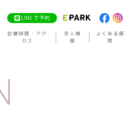
診療時間・アク
求人情
よくある質
セス
報
問
N