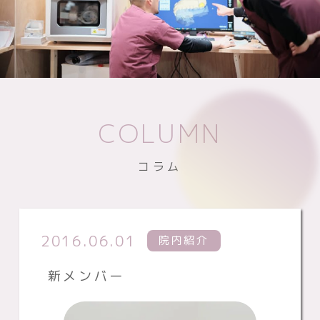
COLUMN
コラム
2016.06.01
院内紹介
新メンバー