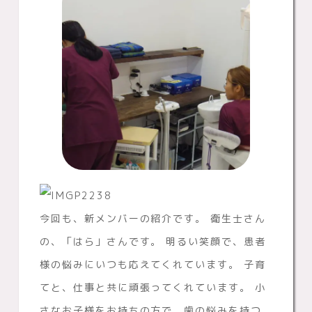
今回も、新メンバーの紹介です。 衛生士さん
の、「はら」さんです。 明るい笑顔で、患者
様の悩みにいつも応えてくれています。 子育
てと、仕事と共に頑張ってくれています。 小
さなお子様をお持ちの方で、歯の悩みを持つ