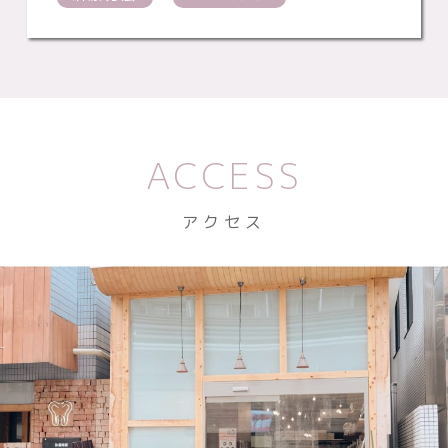
ACCESS
アクセス