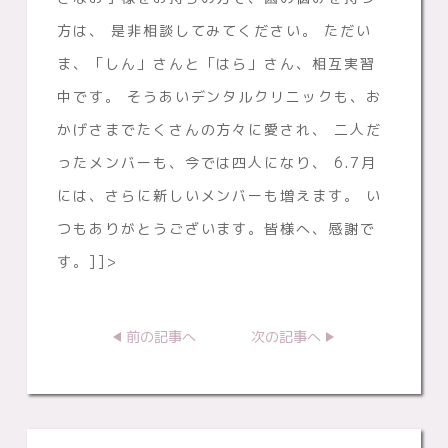
方は、 是非相談してみてください。 ただい
ま、「しん」さんと「はら」さん、相互実習
中です。 そうあいデンタルクリニックも、お
かげさまでたくさんの方々に愛され、 二人だ
ったメンバーも、今では四人になり、 6.7月
には、さらに新しいメンバーも増えます。 い
つもありがとうございます。皆様へ、感謝で
す。]]>
前の記事へ
次の記事へ