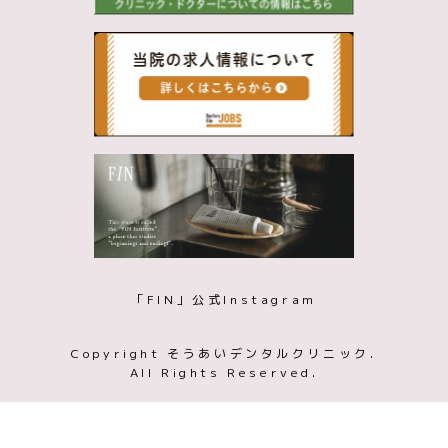
「FIN」公式Instagram
Copyright そうあいデンタルクリニック.
All Rights Reserved.