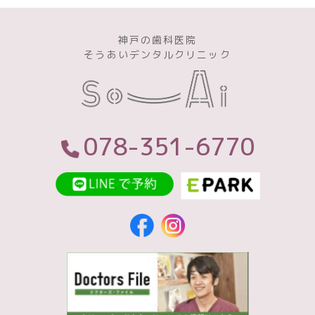
神戸の歯科医院
そうあいデンタルクリニック
078-351-6770