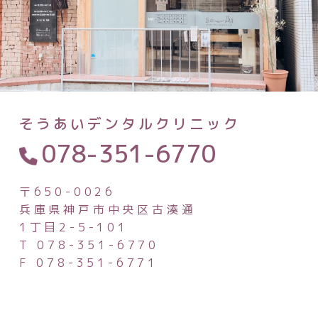
そうあいデンタルクリニック
078-351-6770
〒650-0026
兵庫県神戸市中央区古湊通
1丁目2-5-101
T 078-351-6770
F 078-351-6771