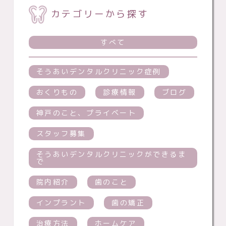
カテゴリーから探す
すべて
そうあいデンタルクリニック症例
おくりもの
診療情報
ブログ
神戸のこと、プライベート
スタッフ募集
そうあいデンタルクリニックができるま
で
院内紹介
歯のこと
インプラント
歯の矯正
治療方法
ホームケア