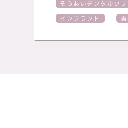
そうあいデンタルクリ
インプラント
歯