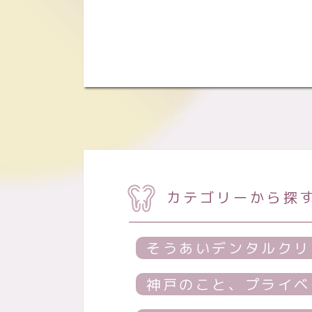
カテゴリーから探
そうあいデンタルクリ
神戸のこと、プライベ