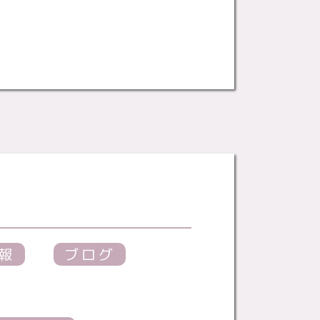
報
ブログ