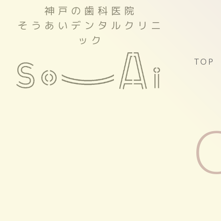
神戸の歯科医院
そうあいデンタルクリニ
ック
TOP