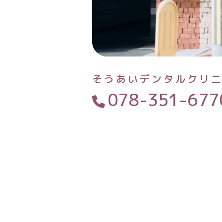
そうあいデンタルクリ
078-351-677