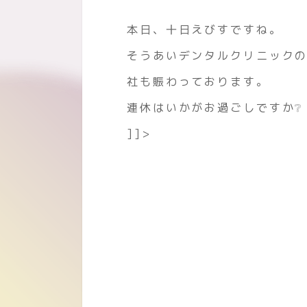
本日、十日えびすですね。
そうあいデンタルクリニック
社も賑わっております。
連休はいかがお過ごしですか❔
]]>