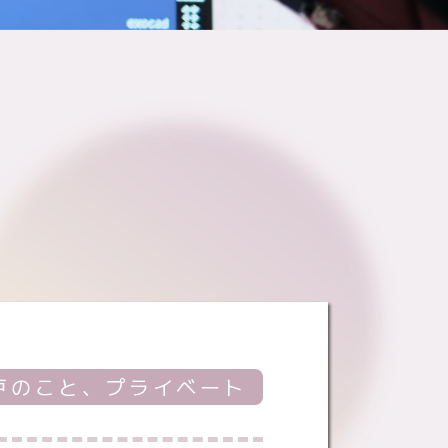
戸のこと、プライベート