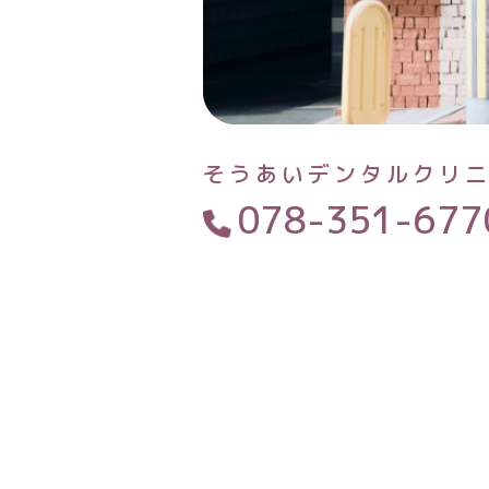
そうあいデンタルクリ
078-351-677