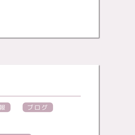
報
ブログ