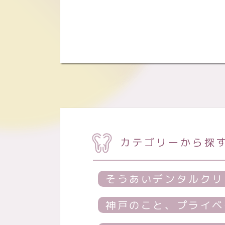
カテゴリーから探
そうあいデンタルクリ
神戸のこと、プライベ