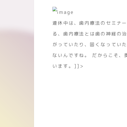
連休中は、歯内療法のセミナー
る、歯内療法とは歯の神経の治
がっていたり、固くなっていた
ないんですね。 だからこそ、
います。]]>