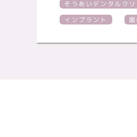
そうあいデンタルクリ
インプラント
歯