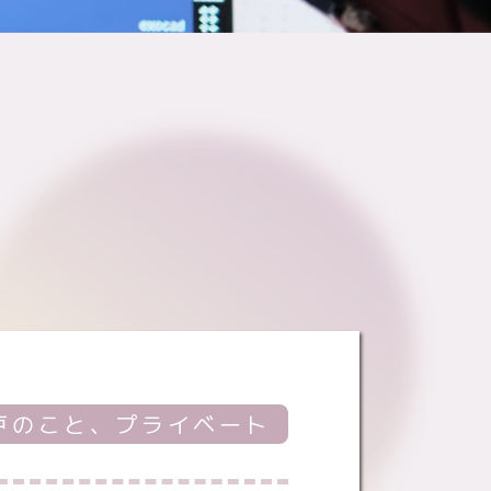
戸のこと、プライベート