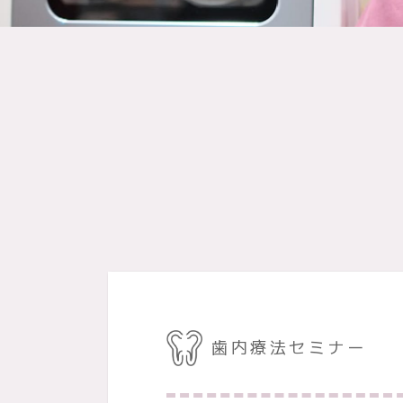
歯内療法セミナー