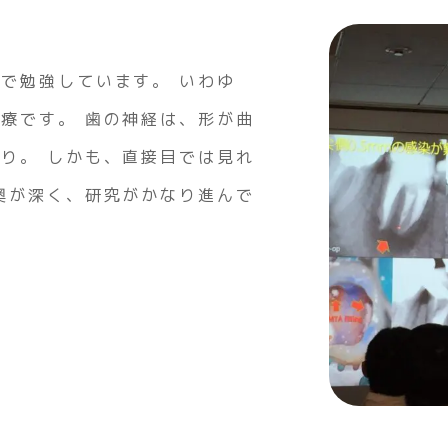
で勉強しています。 いわゆ
療です。 歯の神経は、形が曲
り。 しかも、直接目では見れ
奥が深く、研究がかなり進んで