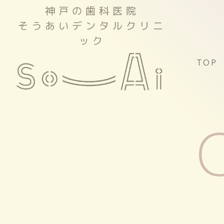
神戸の歯科医院
そうあいデンタルクリニ
ック
TOP