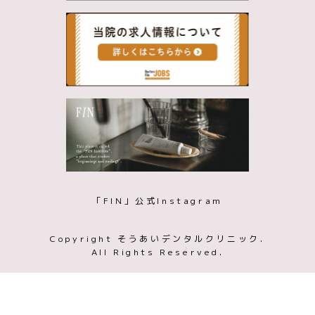
「FIN」公式Instagram
Copyright そうあいデンタルクリニック.
All Rights Reserved.