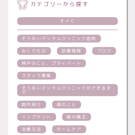
カテゴリーから探す
すべて
そうあいデンタルクリニック症例
おくりもの
診療情報
ブログ
神戸のこと、プライベート
スタッフ募集
そうあいデンタルクリニックができるま
で
院内紹介
歯のこと
インプラント
歯の矯正
治療方法
ホームケア