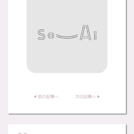
前の記事へ
次の記事へ