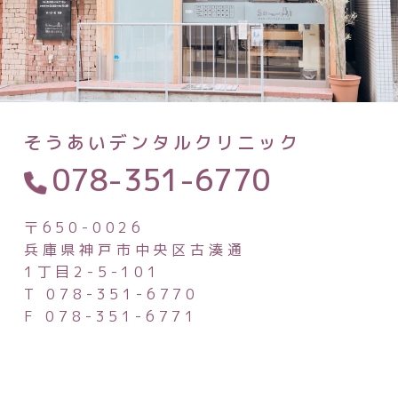
そうあいデンタルクリニック
078-351-6770
〒650-0026
兵庫県神戸市中央区古湊通
1丁目2-5-101
T 078-351-6770
F 078-351-6771