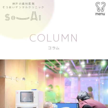
神戸の歯科医院
そうあいデンタルクリニック
menu
COLUMN
コラム