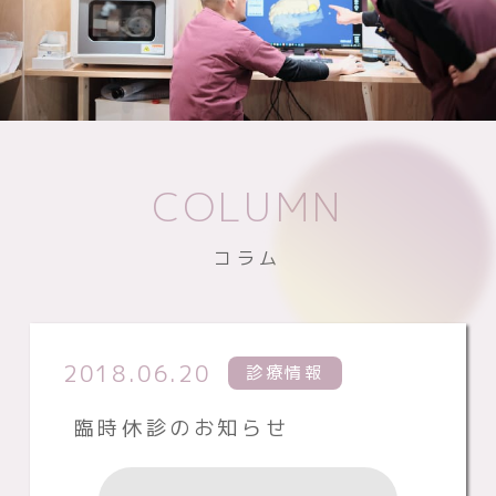
COLUMN
コラム
2018.06.20
診療情報
臨時休診のお知らせ