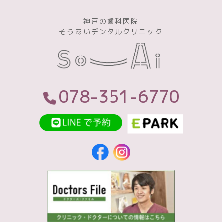
神戸の歯科医院
そうあいデンタルクリニック
078-351-6770