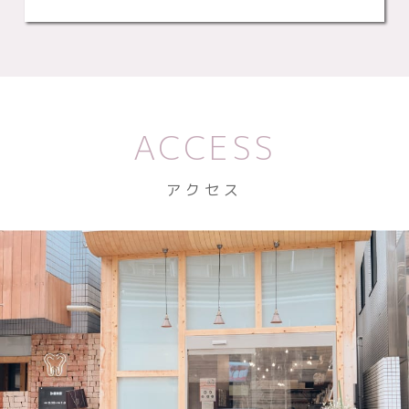
ACCESS
アクセス