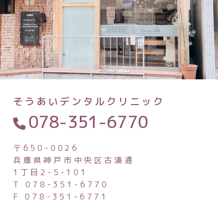
そうあいデンタルクリニック
078-351-6770
〒650-0026
兵庫県神戸市中央区古湊通
1丁目2-5-101
T 078-351-6770
F 078-351-6771