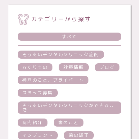
カテゴリーから探す
すべて
そうあいデンタルクリニック症例
おくりもの
診療情報
ブログ
神戸のこと、プライベート
スタッフ募集
そうあいデンタルクリニックができるま
で
院内紹介
歯のこと
インプラント
歯の矯正