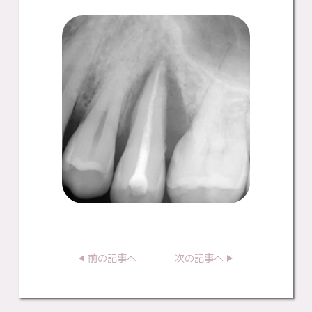
前の記事へ
次の記事へ