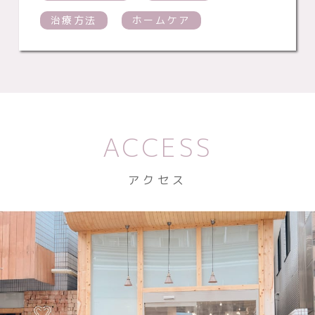
治療方法
ホームケア
ACCESS
アクセス