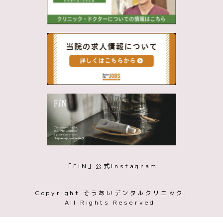
「FIN」公式Instagram
Copyright そうあいデンタルクリニック.
All Rights Reserved.