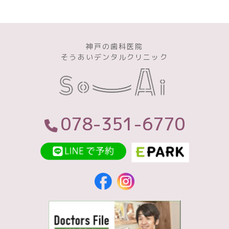
神戸の歯科医院
そうあいデンタルクリニック
078-351-6770