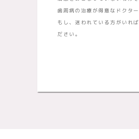
歯周病の治療が得意なドクタ
もし、迷われている方がいれ
ださい。