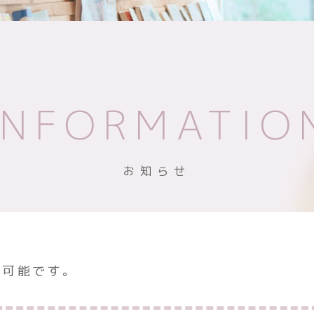
INFORMATIO
お知らせ
も可能です。