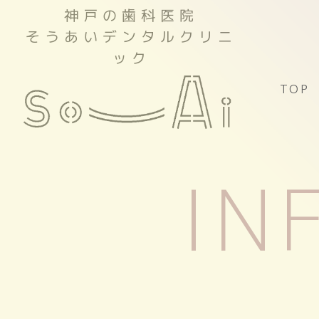
神戸の歯科医院
そうあいデンタルクリニ
ック
TOP
IN