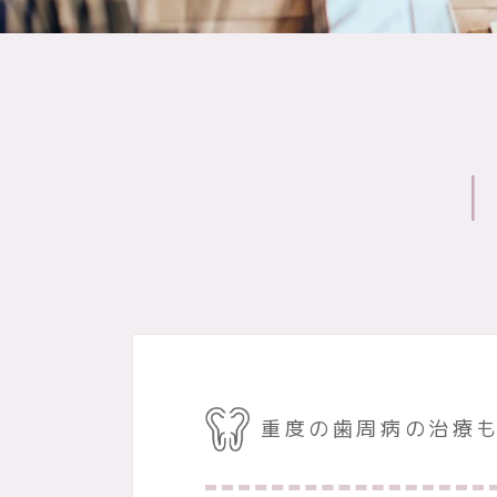
重度の歯周病の治療