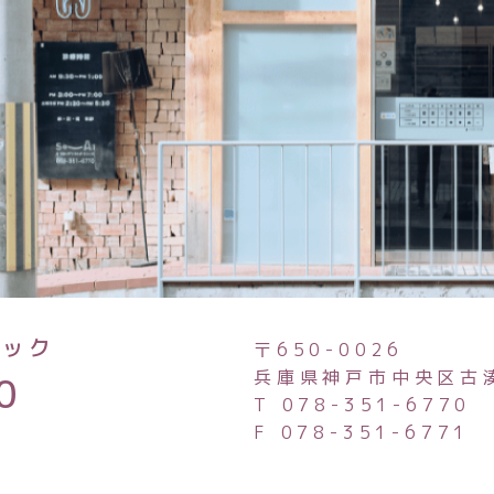
ニック
〒650-0026
兵庫県神戸市中央区古
0
T 078-351-6770
F 078-351-6771