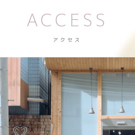
ACCESS
アクセス