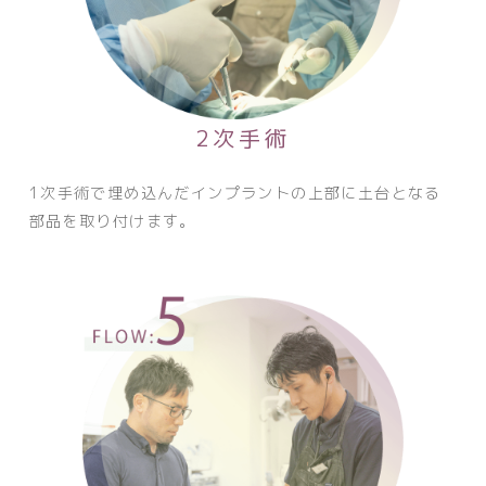
2次手術
1次手術で埋め込んだインプラントの上部に土台となる
部品を取り付けます。