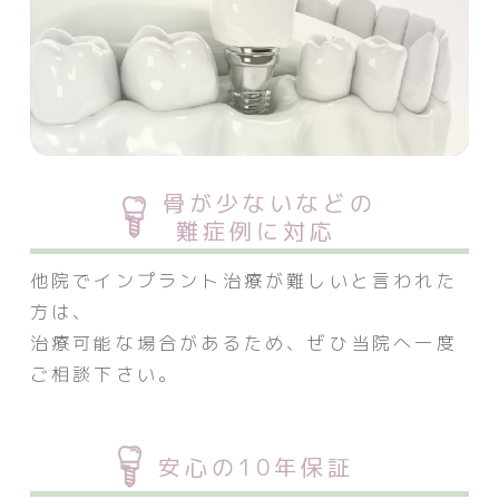
骨が少ないなどの
難症例に対応
他院でインプラント治療が難しいと言われた
方は、
治療可能な場合があるため、ぜひ当院へ一度
ご相談下さい。
安心の10年保証