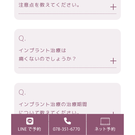
注意点を教えてください。
Q.
インプラント治療は
痛くないのでしょうか？
Q.
インプラント治療の治療期間
について教えてください。