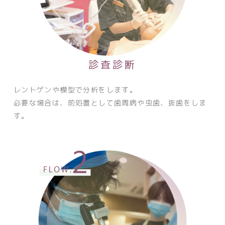
診査診断
レントゲンや模型で分析をします。
必要な場合は、前処置として歯周病や虫歯、抜歯をしま
す。