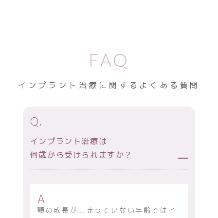
FAQ
インプラント治療に関するよくある質問
Q.
インプラント治療は
何歳から受けられますか？
A.
顎の成長が止まっていない年齢ではイ