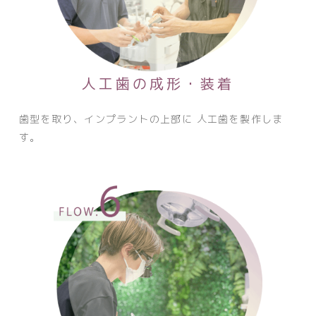
人工歯の成形・装着
歯型を取り、インプラントの上部に 人工歯を製作しま
す。