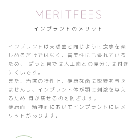
MERITFEES
インプラントのメリット
インプラントは天然歯と同じように食事を楽
しめるだけではなく、審美性にも優れている
ため、
ぱっと見では人工歯との見分けは付き
にくいです。
また、治療の特性上、健康な歯に影響を与え
ませんし、インプラント体が顎に刺激を与え
るため
骨が痩せるのを防ぎます。
健康面・精神面においてインプラントにはメ
リットがあります。