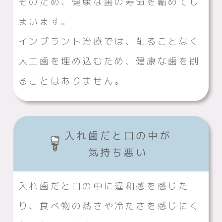
そのため、健康な歯の寿命を縮めてし
まいます。
インプラント治療では、削ることなく
人工歯を埋め込むため、健康な歯を削
ることはありません。
入れ歯だと口の中が
気持ち悪い
入れ歯だと口の中に違和感を感じた
り、食べ物の熱さや冷たさを感じにく