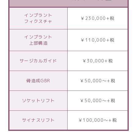
インプラント
￥230,000+税
フィクスチャ
インプラント
￥110,000+税
上部構造
サージカルガイド
￥30,000+税
骨造成GBR
￥50,000〜+税
ソケットリフト
￥50,000〜+税
サイナスリフト
￥100,000〜+税