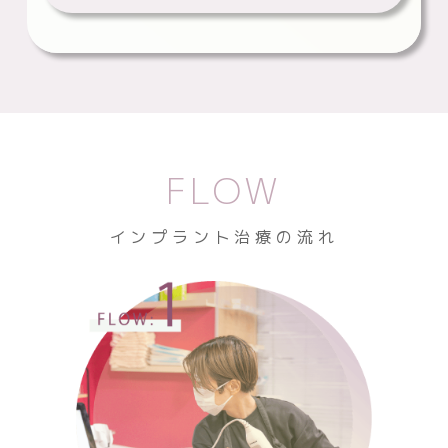
FLOW
インプラント治療の流れ