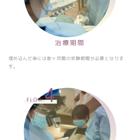
治療期間
埋め込んだ後には数ヶ月間の安静期間が必要となりま
す。