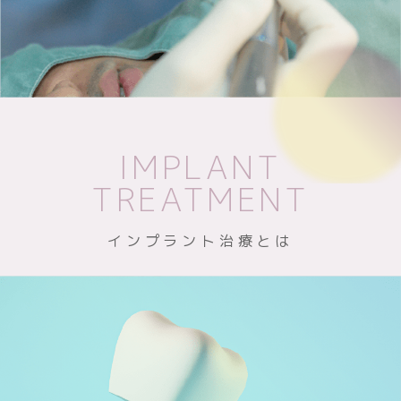
IMPLANT
TREATMENT
インプラント治療とは