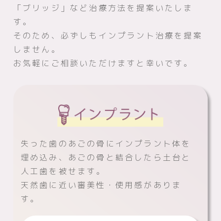
「ブリッジ」など治療方法を提案いたしま
す。
そのため、必ずしもインプラント治療を提案
しません。
お気軽にご相談いただけますと幸いです。
失った歯のあごの骨にインプラント体を
埋め込み、あごの骨と結合したら土台と
人工歯を被せます。
天然歯に近い審美性・使用感がありま
す。