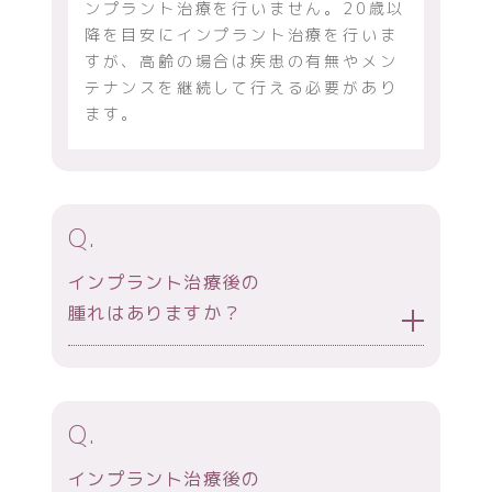
ンプラント治療を行いません。20歳以
降を目安にインプラント治療を行いま
すが、高齢の場合は疾患の有無やメン
テナンスを継続して行える必要があり
ます。
Q.
インプラント治療後の
腫れはありますか？
Q.
インプラント治療後の