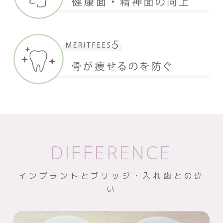
DIFFERENCE
インプラントとブリッジ・入れ歯との違
い