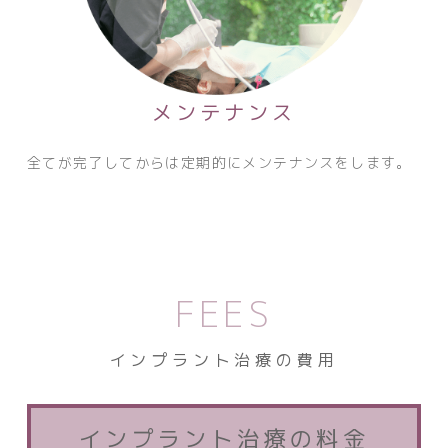
メンテナンス
全てが完了してからは定期的にメンテナンスをします。
FEES
インプラント治療の費用
インプラント治療の料金