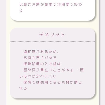
比較的治療が簡単で短期間で終わ
る
デメリット
・違和感があるため、
気持ち悪さがある
・保険診療の入れ歯は
留め具が目立つことがある ・硬
いものが食べにくい
・保険では使用できる素材が限ら
れる