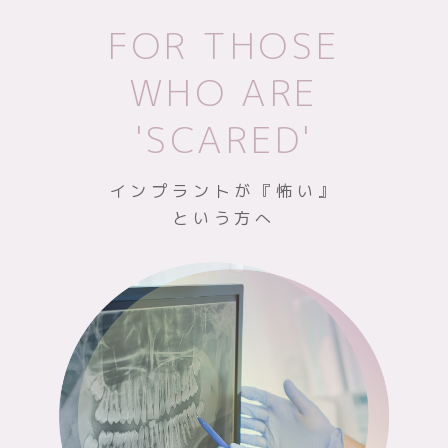
FOR THOSE
WHO ARE
'SCARED'
インプラントが『怖い』
という方へ