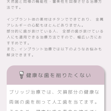
天然歯と同様の機能性・審美性を回復させる治療方
法です。
インプラント体の素材はチタンでできており、
金属
アレルギーの心配もほとんどありません。
部分的に歯が抜けている人、 全部の歯が抜けている
人にも適用できる治療方法ですので、幅広い方にお
すすめです。
また、インプラント治療では以下のようなお悩みも
解決できます。
健康な歯を削りたくない
ブリッジ治療では、欠損部分の健康な
両端の歯を削って人工歯を当てます。