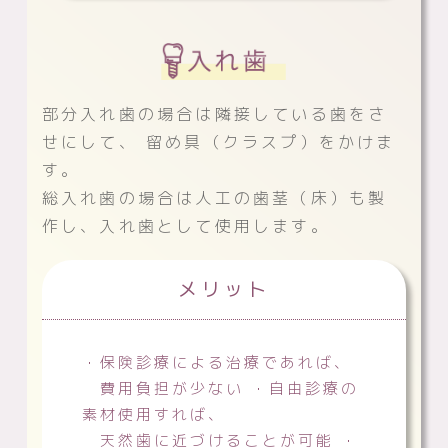
部分入れ歯の場合は隣接している歯をさ
せにして、
留め具（クラスプ）をかけま
す。
総入れ歯の場合は人工の歯茎（床）も製
作し、入れ歯として使用します。
メリット
・保険診療による治療であれば、
費用負担が少ない ・自由診療の
素材使用すれば、
天然歯に近づけることが可能 ・