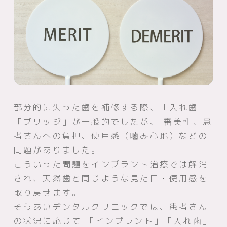
部分的に失った歯を補修する際、「入れ歯」
「ブリッジ」が一般的でしたが、
審美性、患
者さんへの負担、使用感（嚙み心地）などの
問題がありました。
こういった問題をインプラント治療では解消
され、天然歯と同じような見た目・使用感を
取り戻せます。
そうあいデンタルクリニックでは、患者さん
の状況に応じて
「インプラント」「入れ歯」