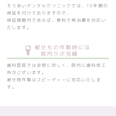
そうあいデンタルクリニックでは、10年間の
保証を付けておりますので、
保証期間内であれば、無料で再治療を対応い
たします。
被せもの作製時には
院内ラボ完備
歯科医院では非常に珍しく、院内に歯科技工
所がございます。
被せ物作製はスピーディーに対応いたしま
す。