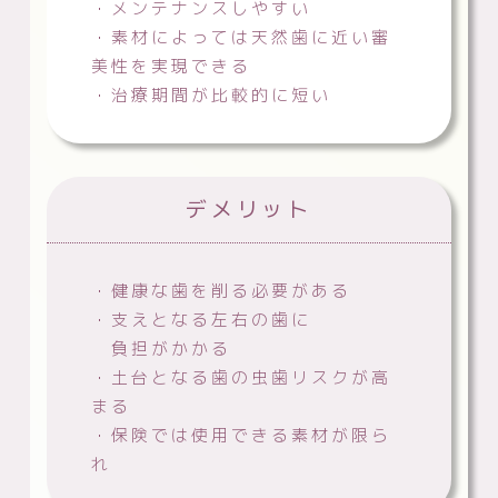
・メンテナンスしやすい
・素材によっては天然歯に近い審
美性を実現できる
・治療期間が比較的に短い
デメリット
・健康な歯を削る必要がある
・支えとなる左右の歯に
負担がかかる
・土台となる歯の虫歯リスクが高
まる
・保険では使用できる素材が限ら
れ