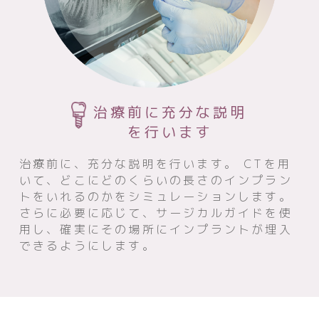
治療前に充分な説明
を行います
治療前に、充分な説明を行います。 CTを用
いて、どこにどのくらいの長さのインプラン
トをいれるのかをシミュレーションします。
さらに必要に応じて、サージカルガイドを使
用し、確実にその場所にインプラントが埋入
できるようにします。