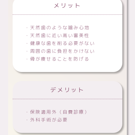
メリット
・天然歯のような噛み心地
・天然歯に近い高い審美性
・健康な歯を削る必要がない
・周囲の歯に負担をかけない
・骨が痩せることを防げる
デメリット
・保険適用外（自費診療）
・外科手術が必要