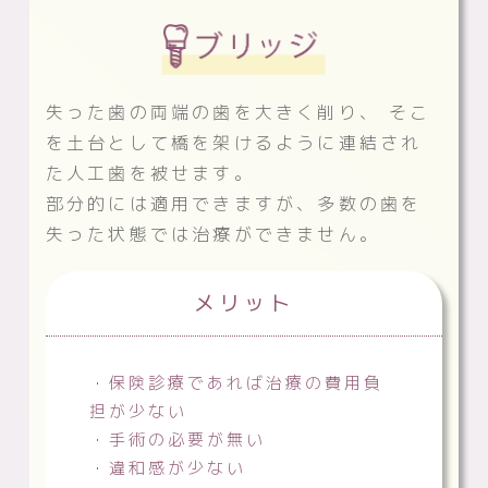
失った歯の両端の歯を大きく削り、
そこ
を土台として橋を架けるように連結され
た人工歯を被せます。
部分的には適用できますが、多数の歯を
失った状態では治療ができません。
メリット
・保険診療であれば治療の費用負
担が少ない
・手術の必要が無い
・違和感が少ない