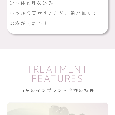
ント体を埋め込み、
しっかり固定するため、歯が無くても
治療が可能です。
TREATMENT
FEATURES
当院のインプラント治療の特長